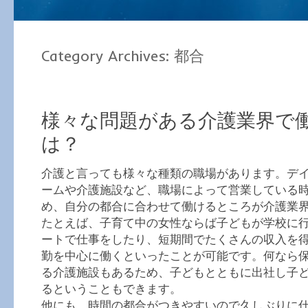
Category Archives:
都合
様々な問題がある介護業界で
は？
介護と言っても様々な種類の職場があります。デ
ームや介護施設など、職場によって営業している
め、自分の都合に合わせて働けるところが介護業
たとえば、子育て中の女性ならば子どもが学校に
ートで仕事をしたり、短期間でたくさんの収入を
勤を中心に働くといったことが可能です。何なら
る介護施設もあるため、子どもとともに出社し子
るということもできます。
他にも、時間の都合がつきやすいので久しぶりに