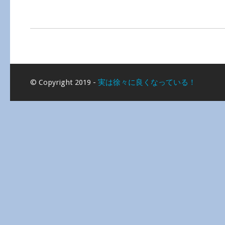
© Copyright 2019 -
実は徐々に良くなっている！