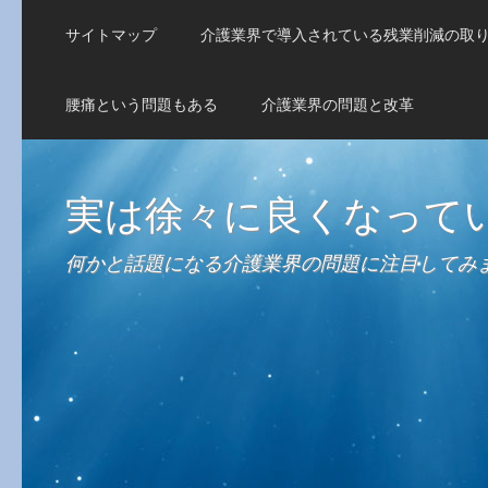
サイトマップ
介護業界で導入されている残業削減の取
腰痛という問題もある
介護業界の問題と改革
実は徐々に良くなって
何かと話題になる介護業界の問題に注目してみ